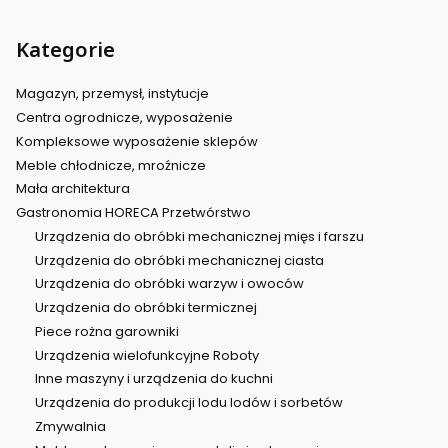
Kategorie
Magazyn, przemysł, instytucje
Centra ogrodnicze, wyposażenie
Kompleksowe wyposażenie sklepów
Meble chłodnicze, mroźnicze
Mała architektura
Gastronomia HORECA Przetwórstwo
Urządzenia do obróbki mechanicznej mięs i farszu
Urządzenia do obróbki mechanicznej ciasta
Urządzenia do obróbki warzyw i owoców
Urządzenia do obróbki termicznej
Piece rożna garowniki
Urządzenia wielofunkcyjne Roboty
Inne maszyny i urządzenia do kuchni
Urządzenia do produkcji lodu lodów i sorbetów
Zmywalnia