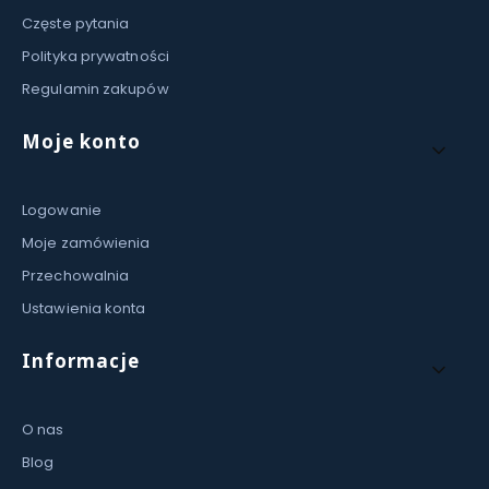
Częste pytania
Polityka prywatności
Regulamin zakupów
Moje konto
Logowanie
Moje zamówienia
Przechowalnia
Ustawienia konta
Informacje
O nas
Blog