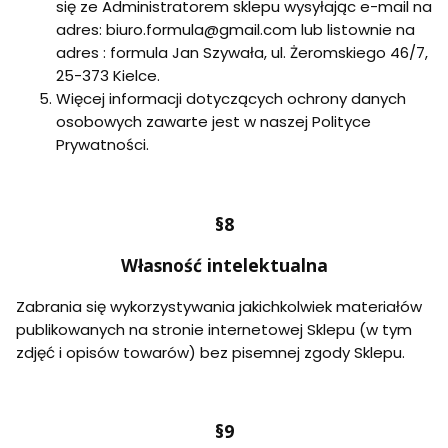
się ze Administratorem sklepu wysyłając e-mail na
adres: biuro.formula@gmail.com lub listownie na
adres : formula Jan Szywała, ul. Żeromskiego 46/7,
25-373 Kielce.
Więcej informacji dotyczących ochrony danych
osobowych zawarte jest w naszej Polityce
Prywatności.
§8
Własność intelektualna
Zabrania się wykorzystywania jakichkolwiek materiałów
publikowanych na stronie internetowej Sklepu (w tym
zdjęć i opisów towarów) bez pisemnej zgody Sklepu.
§9