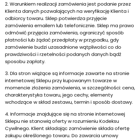
2. Warunkiem realizacji zamówienia jest podanie przez
Klienta danych pozwalających na weryfikację Klienta i
odbiorcy towaru. Sklep potwierdza przyjęcie
zamówienia emailem lub telefonicznie. Sklep ma prawo
odmówić przyjęcia zamówienia, ograniczyć sposób
płatności lub żądać przedpłaty w przypadku, gdy
zamówienie budzi uzasadnione wątpliwości co do
prawdziwości i rzetelności podanych danych bądź
sposobu zapłaty.
3. Dla stron wiążące są informacje zawarte na stronie
internetowej Sklepu przy kupowanym towarze w
momencie złożenia zamówienia, w szczególności: cena,
charakterystyka towaru, jego cechy, elementy
wchodzące w skład zestawu, termin i sposób dostawy.
4. Informacje znajdujące się na stronie internetowej
Sklepu nie stanowią oferty w rozumieniu Kodeksu
Cywilnego. Klient składając zamówienie składa ofertę
zakupu określonego towaru. Do zawarcia umowy