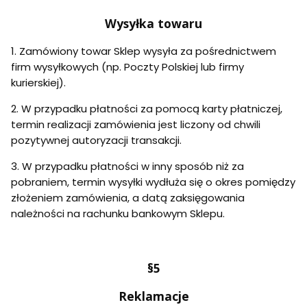
Wysyłka towaru
1. Zamówiony towar Sklep wysyła za pośrednictwem
firm wysyłkowych (np. Poczty Polskiej lub firmy
kurierskiej).
2. W przypadku płatności za pomocą karty płatniczej,
termin realizacji zamówienia jest liczony od chwili
pozytywnej autoryzacji transakcji.
3. W przypadku płatności w inny sposób niż za
pobraniem, termin wysyłki wydłuża się o okres pomiędzy
złożeniem zamówienia, a datą zaksięgowania
należności na rachunku bankowym Sklepu.
§5
Reklamacje