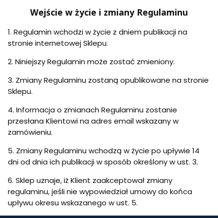
Wejście w życie i zmiany Regulaminu
1. Regulamin wchodzi w życie z dniem publikacji na
stronie internetowej Sklepu.
2. Niniejszy Regulamin może zostać zmieniony.
3. Zmiany Regulaminu zostaną opublikowane na stronie
Sklepu.
4. Informacja o zmianach Regulaminu zostanie
przesłana Klientowi na adres email wskazany w
zamówieniu.
5. Zmiany Regulaminu wchodzą w życie po upływie 14
dni od dnia ich publikacji w sposób określony w ust. 3.
6. Sklep uznaje, iż Klient zaakceptował zmiany
regulaminu, jeśli nie wypowiedział umowy do końca
upływu okresu wskazanego w ust. 5.