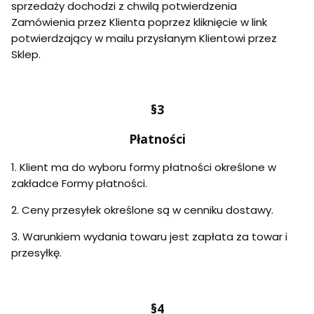
sprzedaży dochodzi z chwilą potwierdzenia
Zamówienia przez Klienta poprzez kliknięcie w link
potwierdzający w mailu przysłanym Klientowi przez
Sklep.
§3
Płatności
1. Klient ma do wyboru formy płatności określone w
zakładce Formy płatności.
2. Ceny przesyłek określone są w cenniku dostawy.
3. Warunkiem wydania towaru jest zapłata za towar i
przesyłkę.
§4