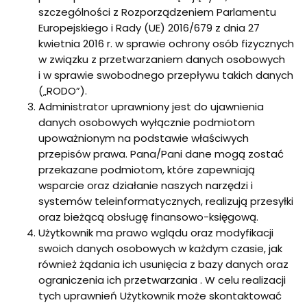
szczególności z Rozporządzeniem Parlamentu
Europejskiego i Rady (UE) 2016/679 z dnia 27
kwietnia 2016 r. w sprawie ochrony osób fizycznych
w związku z przetwarzaniem danych osobowych
i w sprawie swobodnego przepływu takich danych
(„RODO”).
Administrator uprawniony jest do ujawnienia
danych osobowych wyłącznie podmiotom
upoważnionym na podstawie właściwych
przepisów prawa. Pana/Pani dane mogą zostać
przekazane podmiotom, które zapewniają
wsparcie oraz działanie naszych narzędzi i
systemów teleinformatycznych, realizują przesyłki
oraz bieżącą obsługę finansowo-księgową.
Użytkownik ma prawo wglądu oraz modyfikacji
swoich danych osobowych w każdym czasie, jak
również żądania ich usunięcia z bazy danych oraz
ograniczenia ich przetwarzania . W celu realizacji
tych uprawnień Użytkownik może skontaktować