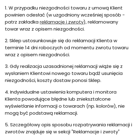
1. W przypadku niezgodności towaru z umową Klient
powinien odesłać (w uzgodniony wcześniej sposób -
patrz zakładka
reklamacje i zwroty
), reklamowany
towar wraz z opisem niezgodności.
2. Sklep ustosunkowuje się do reklamacji Klienta w
terminie 14 dni roboczych od momentu zwrotu towaru
wraz z opisem niezgodności.
3. Gdy realizacja uzasadnionej reklamacji wiąże się z
wysłaniem Klientowi nowego towaru bądź usunięcia
niezgodności, koszty dostaw ponosi Sklep.
4. Indywidualne ustawienia komputera i monitora
Klienta powodujące błędne lub zniekształcone
wyświetlanie informacji o towarach (np. kolorów), nie
mogą być podstawą reklamacji.
5. Szczegółowy opis sposobu rozpatrywania reklamacji i
zwrotów znajduje się w sekcji "Reklamacje i zwroty"