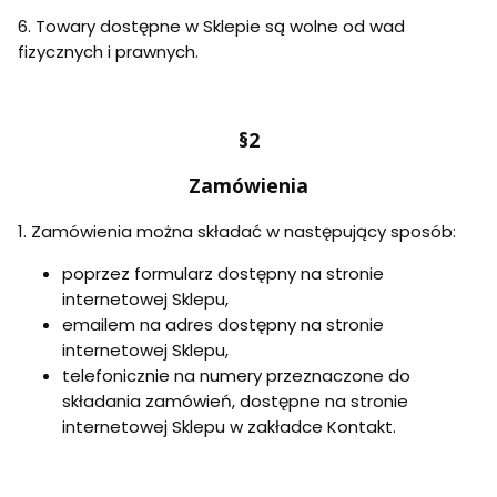
6. Towary dostępne w Sklepie są wolne od wad
fizycznych i prawnych.
§2
Zamówienia
1. Zamówienia można składać w następujący sposób:
poprzez formularz dostępny na stronie
internetowej Sklepu,
emailem na adres dostępny na stronie
internetowej Sklepu,
telefonicznie na numery przeznaczone do
składania zamówień, dostępne na stronie
internetowej Sklepu w zakładce Kontakt.