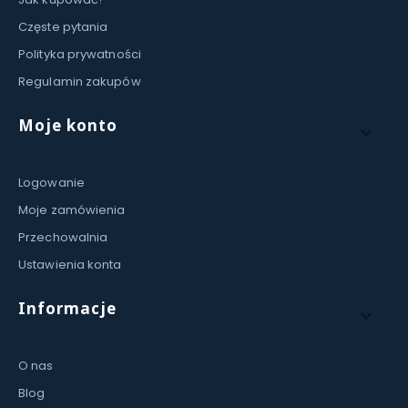
Częste pytania
Polityka prywatności
Regulamin zakupów
Moje konto
Logowanie
Moje zamówienia
Przechowalnia
Ustawienia konta
Informacje
O nas
Blog