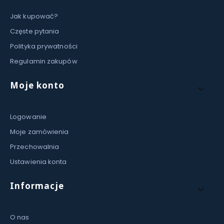
Jak kupować?
Częste pytania
Polityka prywatności
Regulamin zakupów
Moje konto
Logowanie
Moje zamówienia
Przechowalnia
Ustawienia konta
Informacje
O nas