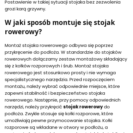
Postawienie w takiej sytuacji stojaka bez zezwolenia
grozi karą grzywny.
W jaki sposób montuje się stojak
rowerowy?
Montaż stojaka rowerowego odbywa się poprzez
przykręcenie do podłoża. W standardzie do stojaków
rowerowych dołączamy zestaw montażowy składający
się z kołków rozporowych i śrub. Montaż stojaka
rowerowego jest stosunkowo prosty i nie wymaga
specjalistycznego narzędzia. Przed rozpoczęciem
montażu, należy wybrać odpowiednie miejsce, które
zapewni stabilność i bezpieczeństwo stojaka
rowerowego. Następnie, przy pomocy odpowiednich
narzędzi, należy przykręcić
stojak rowerowy
do
podłoża. Zwykle stosuje się kołki rozporowe, które
umożliwiają pewne przymocowanie stojaka. Kołki
rozporowe są wkładane w otwory w podłożu, a