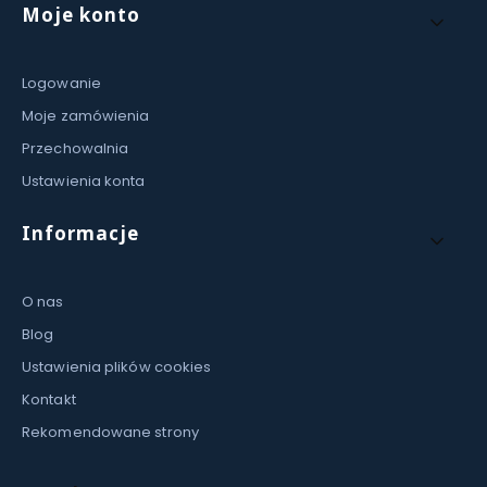
Moje konto
Logowanie
Moje zamówienia
Przechowalnia
Ustawienia konta
Informacje
O nas
Blog
Ustawienia plików cookies
Kontakt
Rekomendowane strony