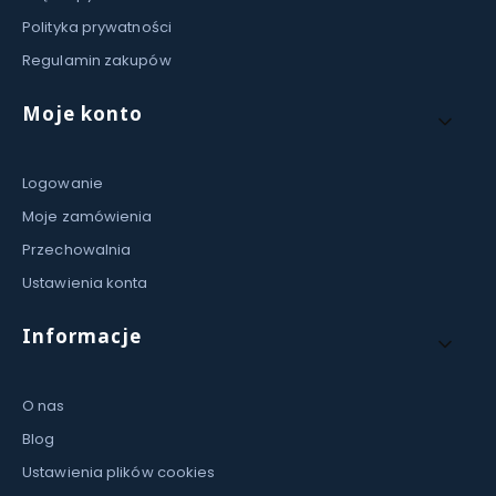
Polityka prywatności
Regulamin zakupów
Moje konto
Logowanie
Moje zamówienia
Przechowalnia
Ustawienia konta
Informacje
O nas
Blog
Ustawienia plików cookies