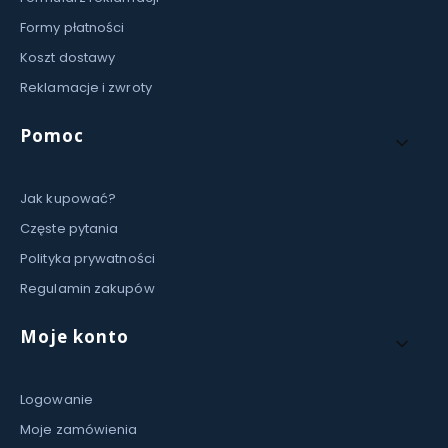
Formy płatności
Koszt dostawy
Reklamacje i zwroty
Pomoc
Jak kupować?
Częste pytania
Polityka prywatności
Regulamin zakupów
Moje konto
Logowanie
Moje zamówienia