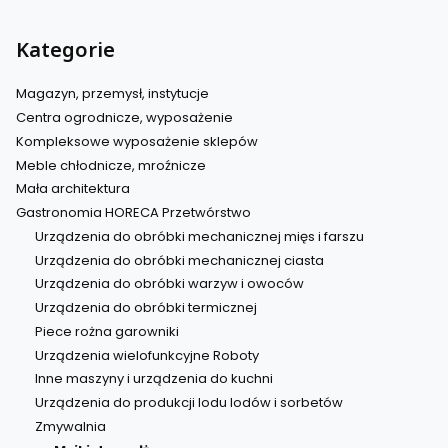
Kategorie
Magazyn, przemysł, instytucje
Centra ogrodnicze, wyposażenie
Kompleksowe wyposażenie sklepów
Meble chłodnicze, mroźnicze
Mała architektura
Gastronomia HORECA Przetwórstwo
Urządzenia do obróbki mechanicznej mięs i farszu
Urządzenia do obróbki mechanicznej ciasta
Urządzenia do obróbki warzyw i owoców
Urządzenia do obróbki termicznej
Piece rożna garowniki
Urządzenia wielofunkcyjne Roboty
Inne maszyny i urządzenia do kuchni
Urządzenia do produkcji lodu lodów i sorbetów
Zmywalnia