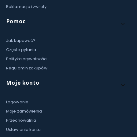
Reklamacje i zwroty
Pomoc
Jak kupować?
Częste pytania
Polityka prywatności
Regulamin zakupów
Moje konto
Logowanie
Moje zamówienia
Przechowalnia
Ustawienia konta