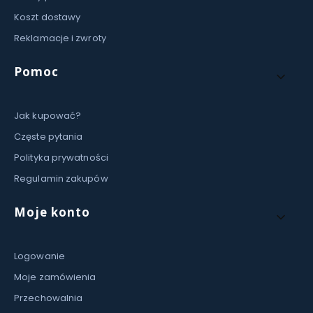
Koszt dostawy
Reklamacje i zwroty
Pomoc
Jak kupować?
Częste pytania
Polityka prywatności
Regulamin zakupów
Moje konto
Logowanie
Moje zamówienia
Przechowalnia