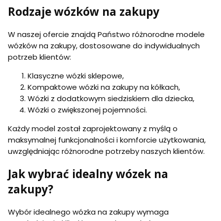
Rodzaje wózków na zakupy
W naszej ofercie znajdą Państwo różnorodne modele
wózków na zakupy, dostosowane do indywidualnych
potrzeb klientów:
Klasyczne wózki sklepowe,
Kompaktowe wózki na zakupy na kółkach,
Wózki z dodatkowym siedziskiem dla dziecka,
Wózki o zwiększonej pojemności.
Każdy model został zaprojektowany z myślą o
maksymalnej funkcjonalności i komforcie użytkowania,
uwzględniając różnorodne potrzeby naszych klientów.
Jak wybrać idealny wózek na
zakupy?
Wybór idealnego wózka na zakupy wymaga