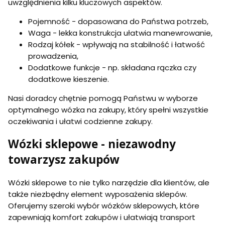
uwzględnienia kilku kluczowych aspektów.
Pojemność - dopasowana do Państwa potrzeb,
Waga - lekka konstrukcja ułatwia manewrowanie,
Rodzaj kółek - wpływają na stabilność i łatwość
prowadzenia,
Dodatkowe funkcje - np. składana rączka czy
dodatkowe kieszenie.
Nasi doradcy chętnie pomogą Państwu w wyborze
optymalnego wózka na zakupy, który spełni wszystkie
oczekiwania i ułatwi codzienne zakupy.
Wózki sklepowe - niezawodny
towarzysz zakupów
Wózki sklepowe to nie tylko narzędzie dla klientów, ale
także niezbędny element wyposażenia sklepów.
Oferujemy szeroki wybór wózków sklepowych, które
zapewniają komfort zakupów i ułatwiają transport