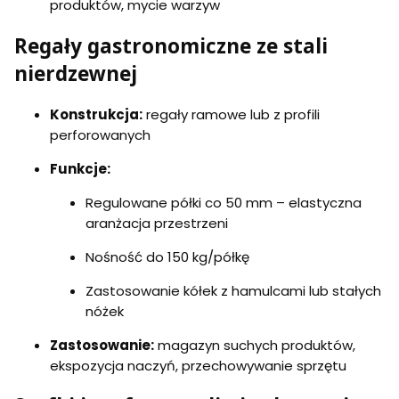
produktów, mycie warzyw
Regały gastronomiczne ze stali
nierdzewnej
Konstrukcja:
regały ramowe lub z profili
perforowanych
Funkcje:
Regulowane półki co 50 mm – elastyczna
aranżacja przestrzeni
Nośność do 150 kg/półkę
Zastosowanie kółek z hamulcami lub stałych
nóżek
Zastosowanie:
magazyn suchych produktów,
ekspozycja naczyń, przechowywanie sprzętu