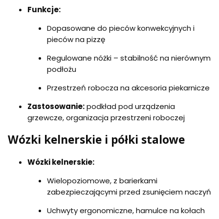
Funkcje:
Dopasowane do pieców konwekcyjnych i
pieców na pizzę
Regulowane nóżki – stabilność na nierównym
podłożu
Przestrzeń robocza na akcesoria piekarnicze
Zastosowanie:
podkład pod urządzenia
grzewcze, organizacja przestrzeni roboczej
Wózki kelnerskie i półki stalowe
Wózki kelnerskie:
Wielopoziomowe, z barierkami
zabezpieczającymi przed zsunięciem naczyń
Uchwyty ergonomiczne, hamulce na kołach