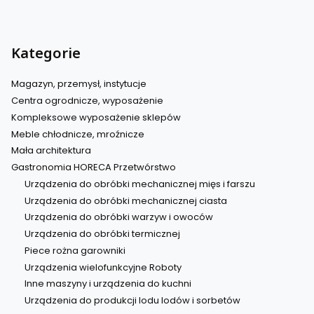
Kategorie
Magazyn, przemysł, instytucje
Centra ogrodnicze, wyposażenie
Kompleksowe wyposażenie sklepów
Meble chłodnicze, mroźnicze
Mała architektura
Gastronomia HORECA Przetwórstwo
Urządzenia do obróbki mechanicznej mięs i farszu
Urządzenia do obróbki mechanicznej ciasta
Urządzenia do obróbki warzyw i owoców
Urządzenia do obróbki termicznej
Piece rożna garowniki
Urządzenia wielofunkcyjne Roboty
Inne maszyny i urządzenia do kuchni
Urządzenia do produkcji lodu lodów i sorbetów