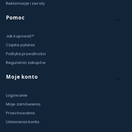
Reklamacje i zwroty
Pomoc
Jak kupować?
Częste pytania
Polityka prywatności
Regulamin zakupów
Moje konto
Logowanie
Moje zamówienia
Przechowalnia
Ustawienia konta