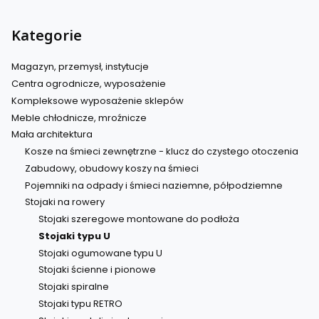
Kategorie
Magazyn, przemysł, instytucje
Centra ogrodnicze, wyposażenie
Kompleksowe wyposażenie sklepów
Meble chłodnicze, mroźnicze
Mała architektura
Kosze na śmieci zewnętrzne - klucz do czystego otoczenia
Zabudowy, obudowy koszy na śmieci
Pojemniki na odpady i śmieci naziemne, półpodziemne
Stojaki na rowery
Stojaki szeregowe montowane do podłoża
Stojaki typu U
Stojaki ogumowane typu U
Stojaki ścienne i pionowe
Stojaki spiralne
Stojaki typu RETRO