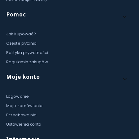
Pomoc
Jak kupować?
Częste pytania
Polityka prywatności
Regulamin zakupów
Moje konto
Logowanie
Moje zamówienia
Przechowalnia
Ustawienia konta