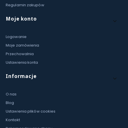
Regulamin zakupów
Moje konto
Logowanie
Moje zamówienia
Przechowalnia
Ustawienia konta
Informacje
O nas
Blog
Ustawienia plików cookies
Kontakt