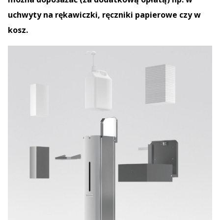
uchwyty na rękawiczki, ręczniki papierowe czy w
kosz.