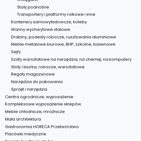
Stoły podnośne
Transportery i platformy rolkowe i inne
Kontenery samowyładowcze, koleby
Wanny wychwytowe stalowe
Drabiny, podesty robocze, rusztowania aluminiowe
Meble metalowe biurowe, BHP, szkolne, basenowe
Sejfy
Szafy warsztatowe na narzędzia, na chemię, na komputery
Stoły i biurka, robocze, warsztatowe
Regały magazynowe
Narzędzia do pakowania
Sprzęt i narzędzia
Centra ogrodnicze, wyposażenie
Kompleksowe wyposażenie sklepów
Meble chłodnicze, mroźnicze
Mała architektura
Gastronomia HORECA Przetwórstwo
Placówki medyczne