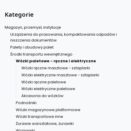
Kategorie
Magazyn, przemysł, instytucje
Urządzenia do prasowania, kompaktowania odpadów i
niszczenia dokumentów
Palety i obudowy palet
Środki transportu wewnętrznego
Wózki paletowe - ręczne i elektryczne
Wózki ręczne masztowe - sztaplarki
Wózki elektryczne masztowe - sztaplarki
Wózki ręczne paletowe
Wózki elektryczne paletowe
Akcesoria do wózków
Podnośniki
Wózki magazynowe platformowe
Wózki transportowe inne
Żurawie warsztatowe, żurawiki
Wciągarki