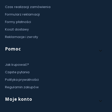
Czas realizacji zamówienia
Formularz reklamacji
Formy płatności
Koszt dostawy
Reklamacje i zwroty
Pomoc
Jak kupować?
Częste pytania
Polityka prywatności
Regulamin zakupów
Moje konto