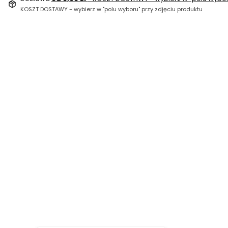
KOSZT DOSTAWY - wybierz w "polu wyboru" przy zdjęciu produktu