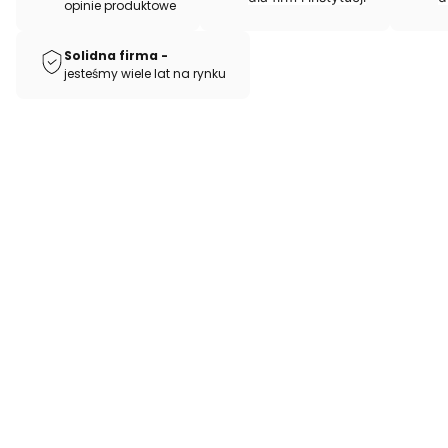
opinie produktowe​​​​​
Solidna firma -
jesteśmy wiele lat na rynku