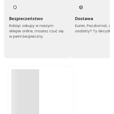
Bezpieczeństwo
Dostawa
Robiąc zakupy w naszym
Kurier, Paczkomat, cz
sklepie online, możesz czuć się
osobisty? Ty decyduje
w pełni bezpieczny.