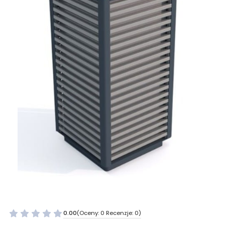
0.00
(Oceny: 0 Recenzje: 0)