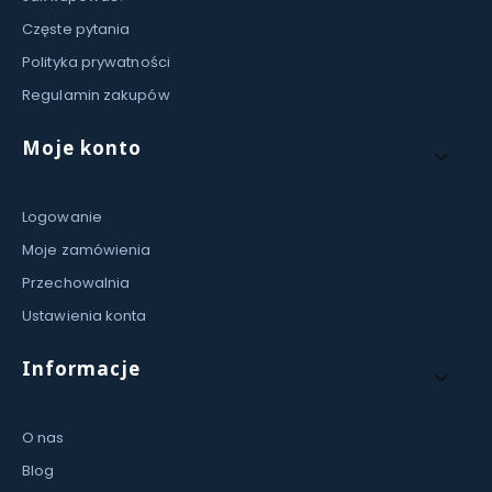
Częste pytania
Polityka prywatności
Regulamin zakupów
Moje konto
Logowanie
Moje zamówienia
Przechowalnia
Ustawienia konta
Informacje
O nas
Blog